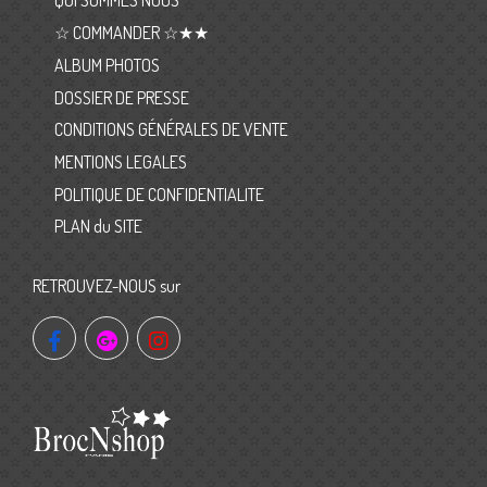
QUI SOMMES NOUS
☆ COMMANDER ☆★★
ALBUM PHOTOS
DOSSIER DE PRESSE
CONDITIONS GÉNÉRALES DE VENTE
MENTIONS LEGALES
POLITIQUE DE CONFIDENTIALITE
PLAN du SITE
RETROUVEZ-NOUS sur