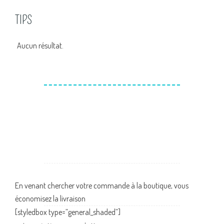
TIPS
Aucun résultat.
En venant chercher votre commande à la boutique, vous
économisez la livraison
[styledbox type=”general_shaded”]