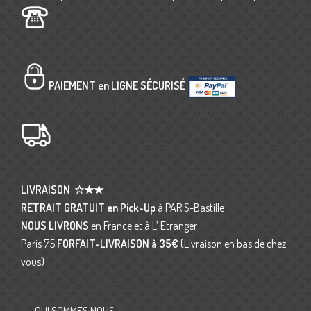
PAIEMENT en LIGNE SÉCURISÉ
LIVRAISON
☆★★
RETRAIT GRATUIT en Pick-Up
à PARIS-Bastille
NOUS LIVRONS
en France et à L’ Etranger
Paris 75
FORFAIT-LIVRAISON
à 35€
(Livraison en bas de chez
vous)