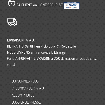
PAIEMENT en LIGNE SÉCURISÉ
LIVRAISON
☆★★
RETRAIT GRATUIT en Pick-Up
à PARIS-Bastille
NOUS LIVRONS
en France et à L’ Etranger
Paris 75
FORFAIT-LIVRAISON
à 35€
(Livraison en bas de chez
vous)
QUI SOMMES NOUS
☆ COMMANDER ☆★★
ALBUM PHOTOS
DOSSIER DE PRESSE