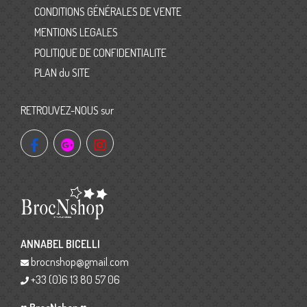
CONDITIONS GÉNÉRALES DE VENTE
MENTIONS LEGALES
POLITIQUE DE CONFIDENTIALITE
PLAN du SITE
RETROUVEZ-NOUS sur
ANNABEL BICELLI
brocnshop@gmail.com
+33 (0)6 13 80 57 06