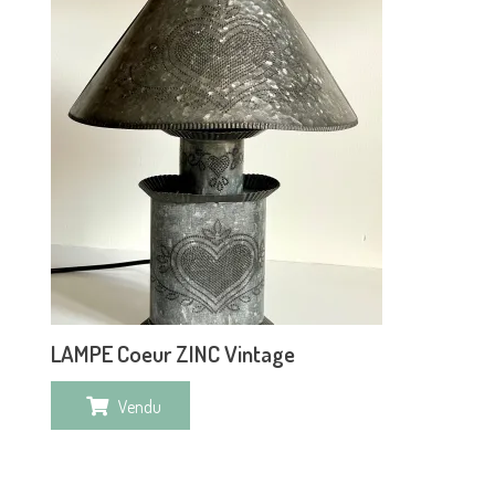
LAMPE Coeur ZINC Vintage
Vendu