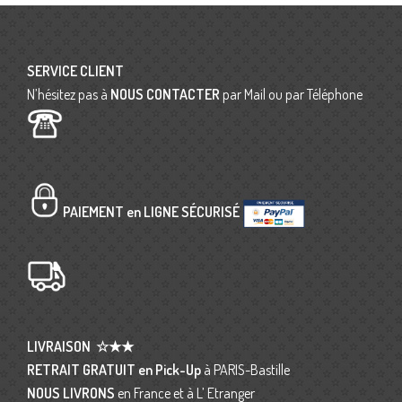
SERVICE CLIENT
N’hésitez pas à
NOUS CONTACTER
par Mail ou par Téléphone
PAIEMENT en LIGNE SÉCURISÉ
LIVRAISON
☆★★
RETRAIT GRATUIT en Pick-Up
à PARIS-Bastille
NOUS LIVRONS
en France et à L’ Etranger