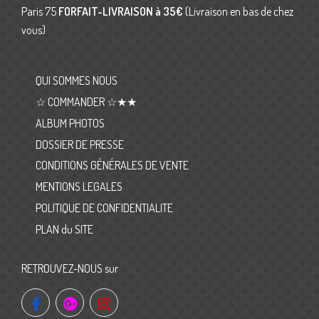
Paris 75
FORFAIT-LIVRAISON
à 35€
(Livraison en bas de chez
vous)
QUI SOMMES NOUS
☆ COMMANDER ☆★★
ALBUM PHOTOS
DOSSIER DE PRESSE
CONDITIONS GÉNÉRALES DE VENTE
MENTIONS LEGALES
POLITIQUE DE CONFIDENTIALITE
PLAN du SITE
RETROUVEZ-NOUS sur