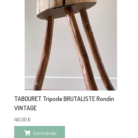
TABOURET Tripode BRUTALISTE Rondin
VINTAGE
140,00
€
Commander