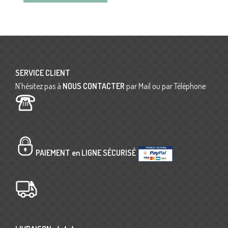
SERVICE CLIENT
N’hésitez pas à
NOUS CONTACTER
par Mail ou par Téléphone
PAIEMENT en LIGNE SÉCURISÉ