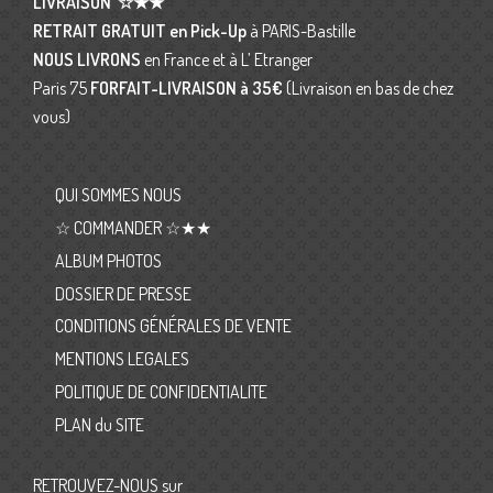
LIVRAISON
☆★★
RETRAIT GRATUIT en Pick-Up
à PARIS-Bastille
NOUS LIVRONS
en France et à L’ Etranger
Paris 75
FORFAIT-LIVRAISON
à 35€
(Livraison en bas de chez
vous)
QUI SOMMES NOUS
☆ COMMANDER ☆★★
ALBUM PHOTOS
DOSSIER DE PRESSE
CONDITIONS GÉNÉRALES DE VENTE
MENTIONS LEGALES
POLITIQUE DE CONFIDENTIALITE
PLAN du SITE
RETROUVEZ-NOUS sur