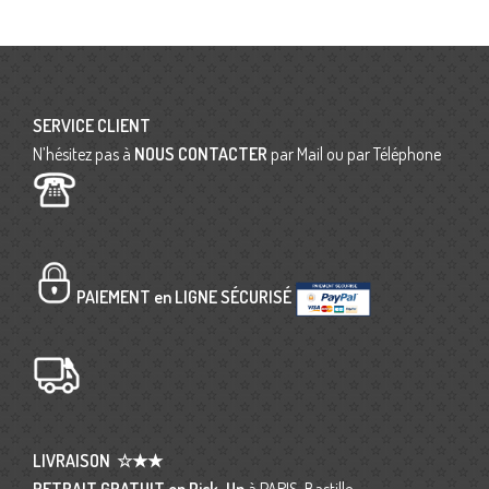
SERVICE CLIENT
N’hésitez pas à
NOUS CONTACTER
par Mail ou par Téléphone
PAIEMENT en LIGNE SÉCURISÉ
LIVRAISON
☆★★