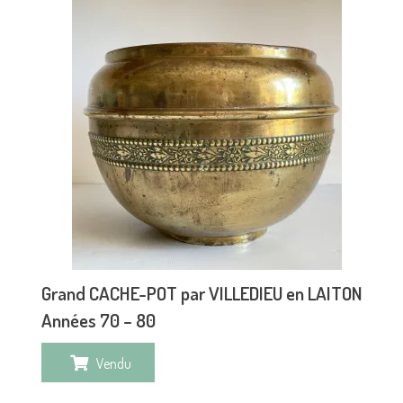
Grand CACHE-POT par VILLEDIEU en LAITON
Années 70 – 80
Vendu