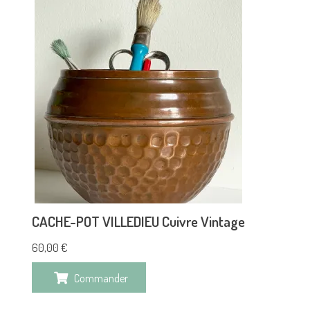
CACHE-POT VILLEDIEU Cuivre Vintage
60,00
€
Commander