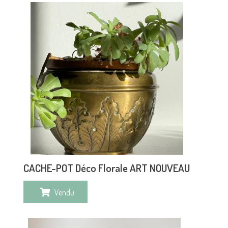
CACHE-POT Déco Florale ART NOUVEAU
Vendu