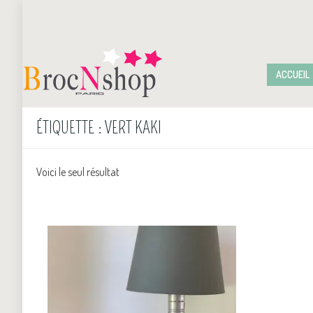
ACCUEIL
ÉTIQUETTE :
VERT KAKI
Voici le seul résultat