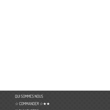
QUI SOMMES NOUS
☆ COMMANDER ☆★★