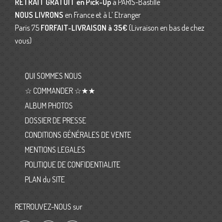
RETRAIT GRATUIT en Pick-Up
à PARIS-Bastille
NOUS LIVRONS
en France et à L’ Etranger
Paris 75
FORFAIT-LIVRAISON
à 35€
(Livraison en bas de chez
vous)
QUI SOMMES NOUS
☆ COMMANDER ☆★★
ALBUM PHOTOS
DOSSIER DE PRESSE
CONDITIONS GÉNÉRALES DE VENTE
MENTIONS LEGALES
POLITIQUE DE CONFIDENTIALITE
PLAN du SITE
RETROUVEZ-NOUS sur