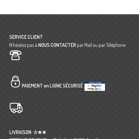
SERVICE CLIENT
N’hésitez pas à
NOUS CONTACTER
par Mail ou par Téléphone
PAIEMENT en LIGNE SÉCURISÉ
LIVRAISON
☆★★