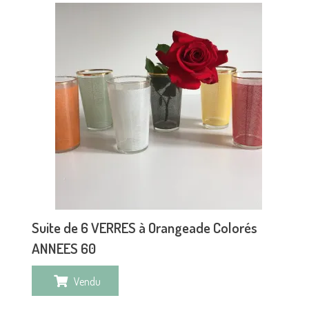
Suite de 6 VERRES à Orangeade Colorés
ANNEES 60
Vendu