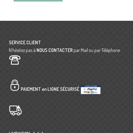
SERVICE CLIENT
N’hésitez pas à
NOUS CONTACTER
par Mail ou par Téléphone
PAIEMENT en LIGNE SÉCURISÉ