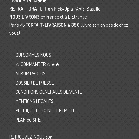
LIVRAISON
☆★★
RETRAIT GRATUIT en Pick-Up
à PARIS-Bastille
NOUS LIVRONS
en France et à L’ Etranger
Paris 75
FORFAIT-LIVRAISON
à 35€
(Livraison en bas de chez
vous)
QUI SOMMES NOUS
☆ COMMANDER ☆★★
ALBUM PHOTOS
DOSSIER DE PRESSE
CONDITIONS GÉNÉRALES DE VENTE
MENTIONS LEGALES
POLITIQUE DE CONFIDENTIALITE
PLAN du SITE
RETROUVEZ-NOUS sur