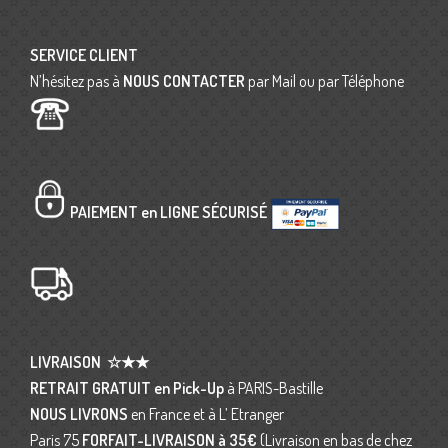
SERVICE CLIENT
N’hésitez pas à
NOUS CONTACTER
par Mail ou par Téléphone
PAIEMENT en LIGNE SÉCURISÉ
LIVRAISON
☆★★
RETRAIT GRATUIT en Pick-Up
à PARIS-Bastille
NOUS LIVRONS
en France et à L’ Etranger
Paris 75
FORFAIT-LIVRAISON
à 35€
(Livraison en bas de chez