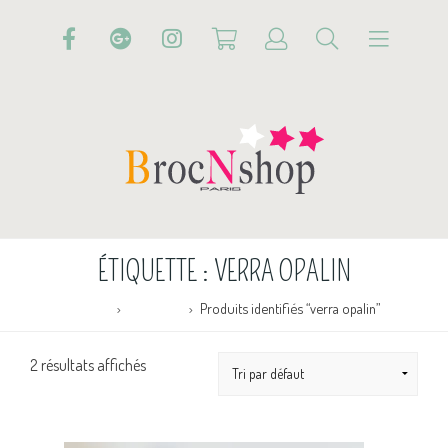
ÉTIQUETTE :
VERRA OPALIN
Accueil
Boutique
Produits identifiés “verra opalin”
2 résultats affichés