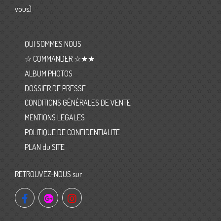
vous)
QUI SOMMES NOUS
☆ COMMANDER ☆★★
ALBUM PHOTOS
DOSSIER DE PRESSE
CONDITIONS GÉNÉRALES DE VENTE
MENTIONS LEGALES
POLITIQUE DE CONFIDENTIALITE
PLAN du SITE
RETROUVEZ-NOUS sur