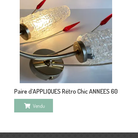
Paire d’APPLIQUES Rétro Chic ANNEES 60
Vendu