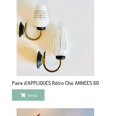
Paire d’APPLIQUES Rétro Chic ANNEES 60
Vendu