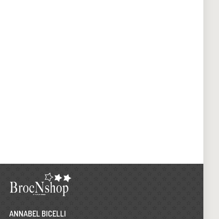
ANNABEL BICELLI