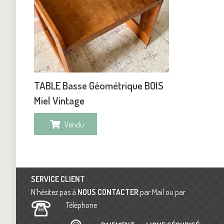
TABLE Basse Géométrique BOIS
Miel Vintage
Vendu
SERVICE CLIENT
N’hésitez pas à
NOUS CONTACTER
par Mail ou par
Téléphone