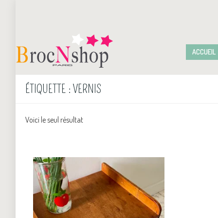
ACCUEIL
ÉTIQUETTE :
VERNIS
Voici le seul résultat