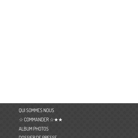
QUI SOMMES NOUS
☆ COMMANDER ☆★★
ALBUM PHOTOS
DOSSIER DE PRESSE