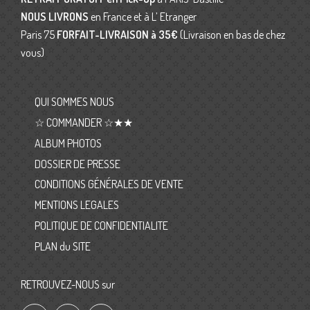
NOUS LIVRONS
en France et à L’ Etranger
Paris 75
FORFAIT-LIVRAISON
à 35€
(Livraison en bas de chez
vous)
QUI SOMMES NOUS
☆ COMMANDER ☆★★
ALBUM PHOTOS
DOSSIER DE PRESSE
CONDITIONS GÉNÉRALES DE VENTE
MENTIONS LEGALES
POLITIQUE DE CONFIDENTIALITE
PLAN du SITE
RETROUVEZ-NOUS sur