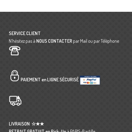
SERVICE CLIENT
N’hésitez pas à
NOUS CONTACTER
par Mail ou par Téléphone
PAIEMENT en LIGNE SÉCURISÉ
LIVRAISON
☆★★
RETRAIT GRATUIT en Pick-Up
à PARIS-Bastille