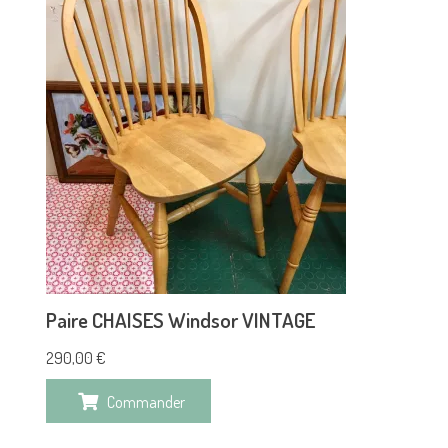
Paire CHAISES Windsor VINTAGE
290,00
€
Commander