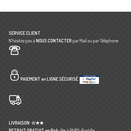
SERVICE CLIENT
N’hésitez pas à
NOUS CONTACTER
par Mail ou par Téléphone
PAIEMENT en LIGNE SÉCURISÉ
LIVRAISON
☆★★
RETRAIT GRATUIT en Pick-Up
à PARIS-Bastille