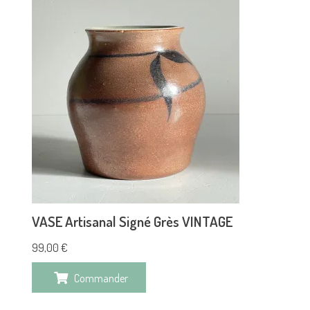
VASE Artisanal Signé Grès VINTAGE
99,00
€
Commander