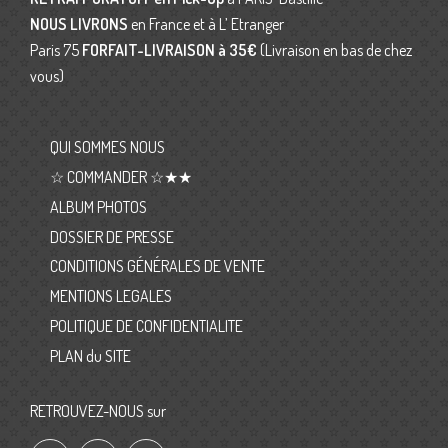
NOUS LIVRONS
en France et à L’ Etranger
Paris 75
FORFAIT-LIVRAISON
à 35€
(Livraison en bas de chez
vous)
QUI SOMMES NOUS
☆ COMMANDER ☆★★
ALBUM PHOTOS
DOSSIER DE PRESSE
CONDITIONS GÉNÉRALES DE VENTE
MENTIONS LEGALES
POLITIQUE DE CONFIDENTIALITE
PLAN du SITE
RETROUVEZ-NOUS sur