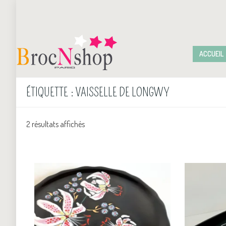
ACCUEIL
ÉTIQUETTE :
VAISSELLE DE LONGWY
2 résultats affichés