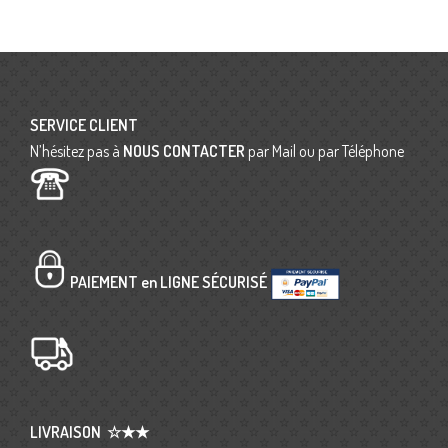
SERVICE CLIENT
N’hésitez pas à
NOUS CONTACTER
par Mail ou par Téléphone
PAIEMENT en LIGNE SÉCURISÉ
LIVRAISON
☆★★