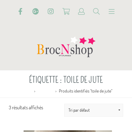
ÉTIQUETTE :
TOILE DE JUTE
Accueil
Boutique
Produits identifiés “toile de jute”
3 résultats affichés