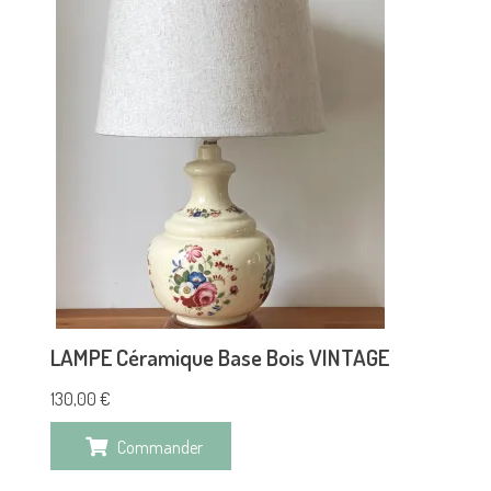
LAMPE Céramique Base Bois VINTAGE
130,00
€
Commander