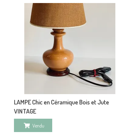
LAMPE Chic en Céramique Bois et Jute
VINTAGE
Vendu