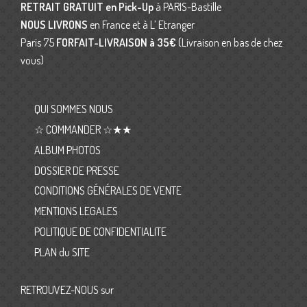
RETRAIT GRATUIT en Pick-Up
à PARIS-Bastille
NOUS LIVRONS
en France et à L’ Etranger
Paris 75
FORFAIT-LIVRAISON
à 35€
(Livraison en bas de chez
vous)
QUI SOMMES NOUS
☆ COMMANDER ☆★★
ALBUM PHOTOS
DOSSIER DE PRESSE
CONDITIONS GÉNÉRALES DE VENTE
MENTIONS LEGALES
POLITIQUE DE CONFIDENTIALITE
PLAN du SITE
RETROUVEZ-NOUS sur