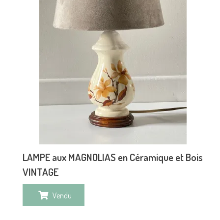
LAMPE aux MAGNOLIAS en Céramique et Bois
VINTAGE
Vendu