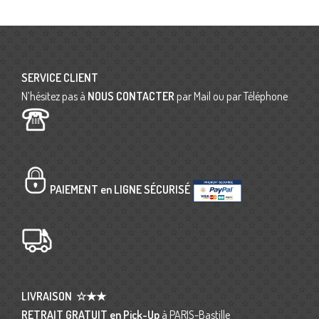
SERVICE CLIENT
N’hésitez pas à
NOUS CONTACTER
par Mail ou par Téléphone
PAIEMENT en LIGNE SÉCURISÉ
LIVRAISON
☆★★
RETRAIT GRATUIT en Pick-Up
à PARIS-Bastille