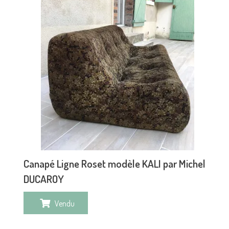
Canapé Ligne Roset modèle KALI par Michel
DUCAROY
Vendu