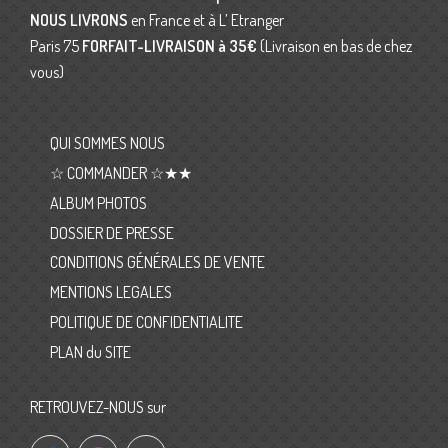
NOUS LIVRONS
en France et à L’ Etranger
Paris 75
FORFAIT-LIVRAISON
à 35€
(Livraison en bas de chez
vous)
QUI SOMMES NOUS
☆ COMMANDER ☆★★
ALBUM PHOTOS
DOSSIER DE PRESSE
CONDITIONS GÉNÉRALES DE VENTE
MENTIONS LEGALES
POLITIQUE DE CONFIDENTIALITE
PLAN du SITE
RETROUVEZ-NOUS sur