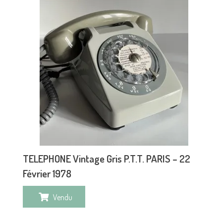
TELEPHONE Vintage Gris P.T.T. PARIS – 22
Février 1978
Vendu