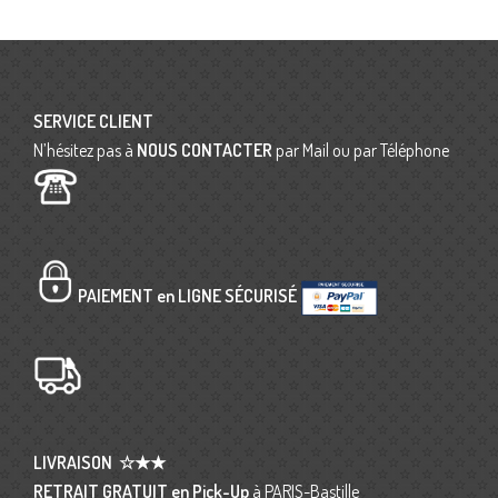
SERVICE CLIENT
N’hésitez pas à
NOUS CONTACTER
par Mail ou par Téléphone
PAIEMENT en LIGNE SÉCURISÉ
LIVRAISON
☆★★
RETRAIT GRATUIT en Pick-Up
à PARIS-Bastille