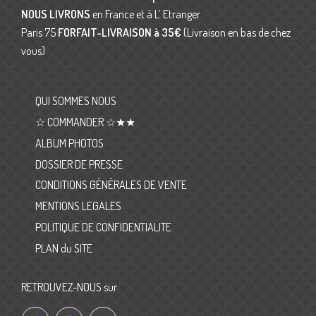
NOUS LIVRONS
en France et à L’ Etranger
Paris 75
FORFAIT-LIVRAISON
à 35€
(Livraison en bas de chez
vous)
QUI SOMMES NOUS
☆ COMMANDER ☆★★
ALBUM PHOTOS
DOSSIER DE PRESSE
CONDITIONS GÉNÉRALES DE VENTE
MENTIONS LEGALES
POLITIQUE DE CONFIDENTIALITE
PLAN du SITE
RETROUVEZ-NOUS sur