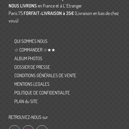
NOUS LIVRONS
en France et à L’ Etranger
Paris 75
FORFAIT-LIVRAISON
à 35€
(Livraison en bas de chez
vous)
QUI SOMMES NOUS
☆ COMMANDER ☆★★
ALBUM PHOTOS
DOSSIER DE PRESSE
CONDITIONS GÉNÉRALES DE VENTE
MENTIONS LEGALES
POLITIQUE DE CONFIDENTIALITE
PLAN du SITE
RETROUVEZ-NOUS sur