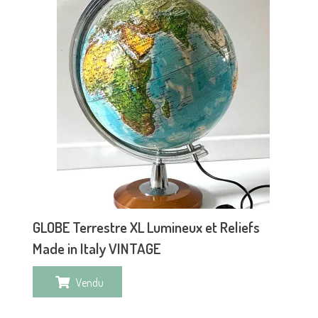
GLOBE Terrestre XL Lumineux et Reliefs
Made in Italy VINTAGE
Vendu