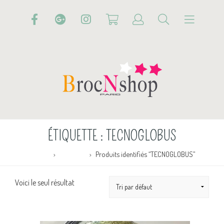
ÉTIQUETTE :
TECNOGLOBUS
Accueil
Boutique
Produits identifiés “TECNOGLOBUS”
Voici le seul résultat