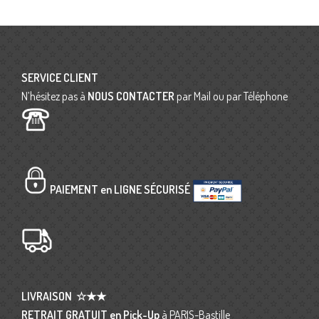
SERVICE CLIENT
N’hésitez pas à
NOUS CONTACTER
par Mail ou par Téléphone
PAIEMENT en LIGNE SÉCURISÉ
LIVRAISON
☆★★
RETRAIT GRATUIT en Pick-Up
à PARIS-Bastille