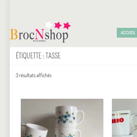
ACCUEIL
ÉTIQUETTE :
TASSE
3 résultats affichés