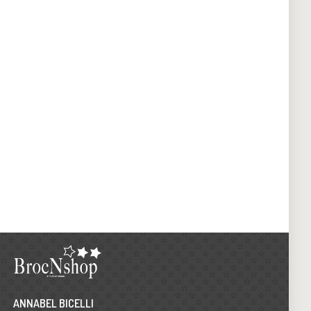
ANNABEL BICELLI