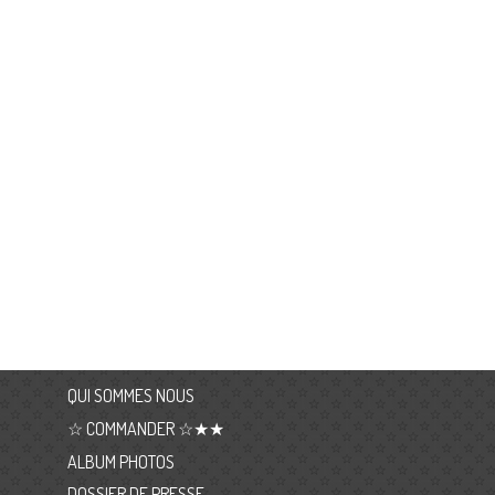
QUI SOMMES NOUS
☆ COMMANDER ☆★★
ALBUM PHOTOS
DOSSIER DE PRESSE