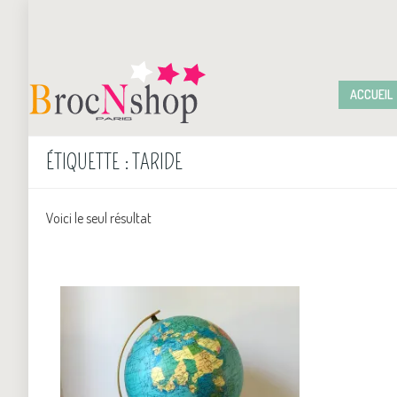
ACCUEIL
ÉTIQUETTE :
TARIDE
Voici le seul résultat