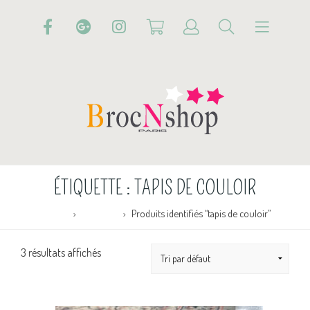
ÉTIQUETTE :
TAPIS DE COULOIR
Accueil
Boutique
Produits identifiés “tapis de couloir”
3 résultats affichés