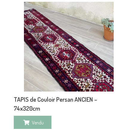
TAPIS de Couloir Persan ANCIEN –
74x320cm
Vendu