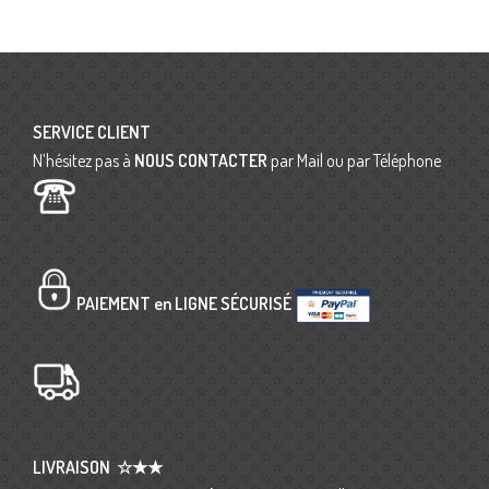
SERVICE CLIENT
N’hésitez pas à
NOUS CONTACTER
par Mail ou par Téléphone
PAIEMENT en LIGNE SÉCURISÉ
LIVRAISON
☆★★