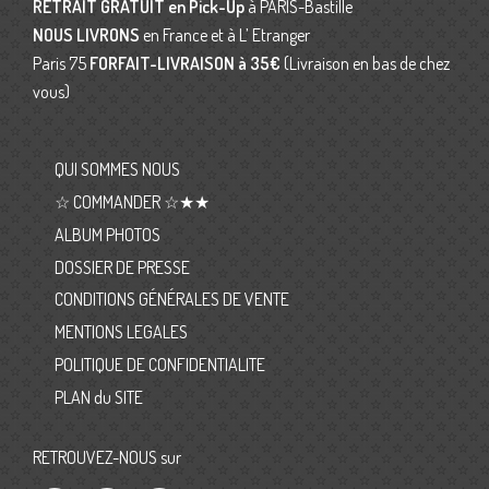
RETRAIT GRATUIT en Pick-Up
à PARIS-Bastille
NOUS LIVRONS
en France et à L’ Etranger
Paris 75
FORFAIT-LIVRAISON
à 35€
(Livraison en bas de chez
vous)
QUI SOMMES NOUS
☆ COMMANDER ☆★★
ALBUM PHOTOS
DOSSIER DE PRESSE
CONDITIONS GÉNÉRALES DE VENTE
MENTIONS LEGALES
POLITIQUE DE CONFIDENTIALITE
PLAN du SITE
RETROUVEZ-NOUS sur