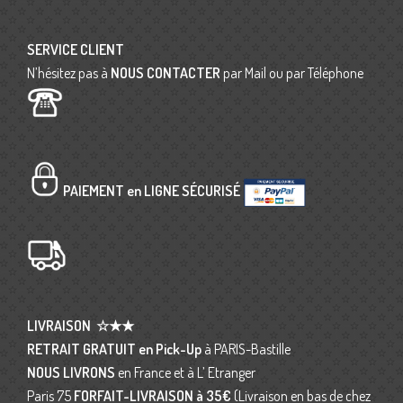
SERVICE CLIENT
N’hésitez pas à
NOUS CONTACTER
par Mail ou par Téléphone
PAIEMENT en LIGNE SÉCURISÉ
LIVRAISON
☆★★
RETRAIT GRATUIT en Pick-Up
à PARIS-Bastille
NOUS LIVRONS
en France et à L’ Etranger
Paris 75
FORFAIT-LIVRAISON
à 35€
(Livraison en bas de chez