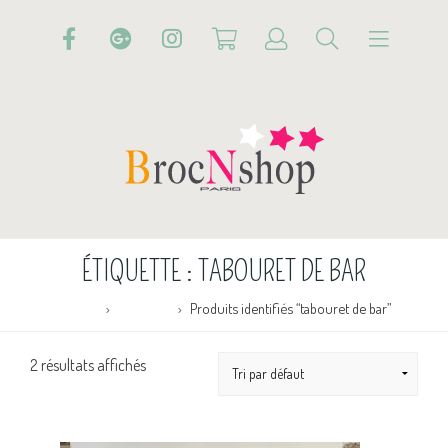
ÉTIQUETTE :
TABOURET DE BAR
Accueil
Boutique
Produits identifiés “tabouret de bar”
2 résultats affichés