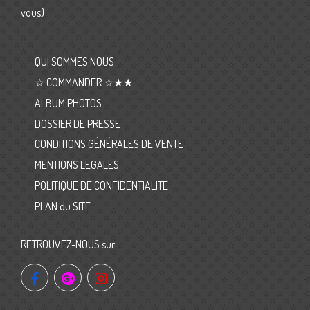
vous)
QUI SOMMES NOUS
☆ COMMANDER ☆★★
ALBUM PHOTOS
DOSSIER DE PRESSE
CONDITIONS GÉNÉRALES DE VENTE
MENTIONS LEGALES
POLITIQUE DE CONFIDENTIALITE
PLAN du SITE
RETROUVEZ-NOUS sur