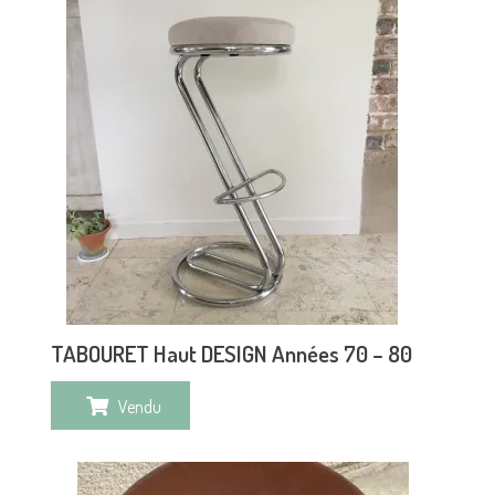
TABOURET Haut DESIGN Années 70 – 80
Vendu