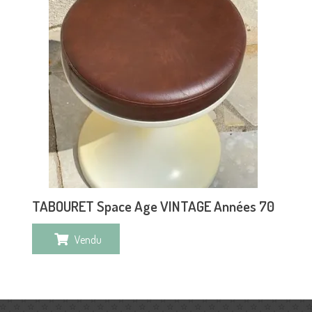
TABOURET Space Age VINTAGE Années 70
Vendu