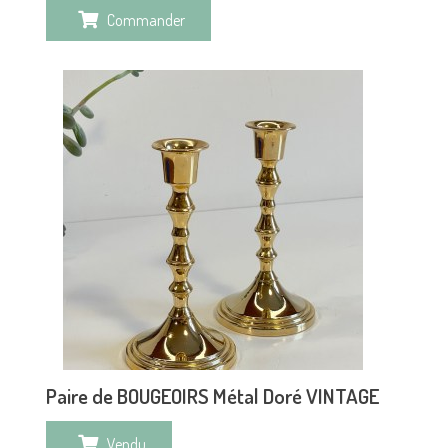
Commander
Paire de BOUGEOIRS Métal Doré VINTAGE
Vendu