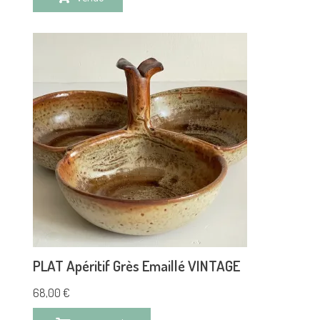
PLAT Apéritif Grès Emaillé VINTAGE
68,00
€