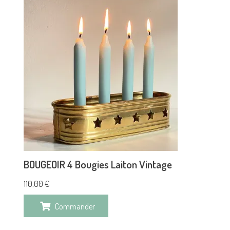
BOUGEOIR 4 Bougies Laiton Vintage
110,00
€
Commander