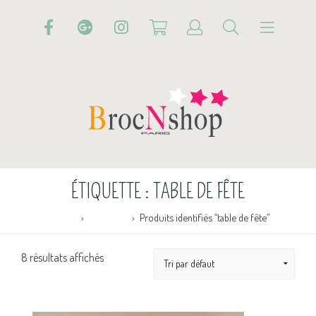
ÉTIQUETTE :
TABLE DE FÊTE
Accueil
Boutique
Produits identifiés “table de fête”
8 résultats affichés