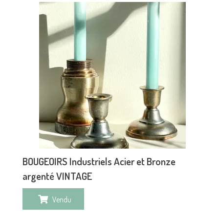
BOUGEOIRS Industriels Acier et Bronze
argenté VINTAGE
Vendu