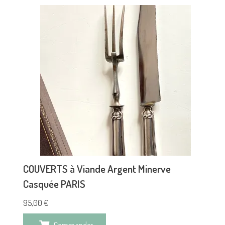
COUVERTS à Viande Argent Minerve
Casquée PARIS
95,00
€
Commander