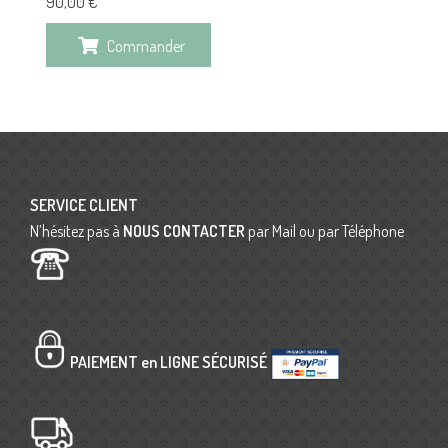
90,00
€
Commander
SERVICE CLIENT
N’hésitez pas à
NOUS CONTACTER
par Mail ou par Téléphone
PAIEMENT en LIGNE SÉCURISÉ