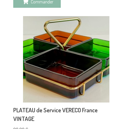
Commander
PLATEAU de Service VERECO France
VINTAGE