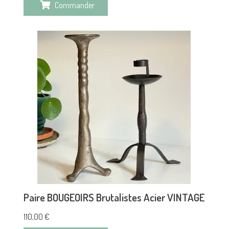
Commander
Paire BOUGEOIRS Brutalistes Acier VINTAGE
110,00
€