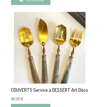
COUVERTS Service à DESSERT Art Déco
90,00
€