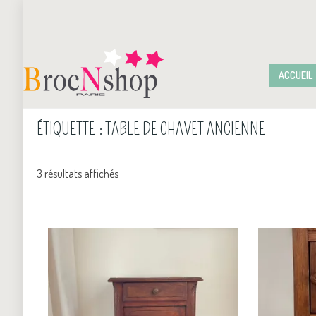
ACCUEIL
ÉTIQUETTE :
TABLE DE CHAVET ANCIENNE
3 résultats affichés