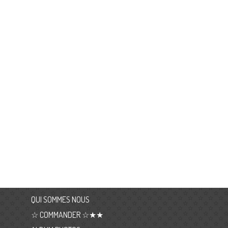
QUI SOMMES NOUS
☆ COMMANDER ☆★★