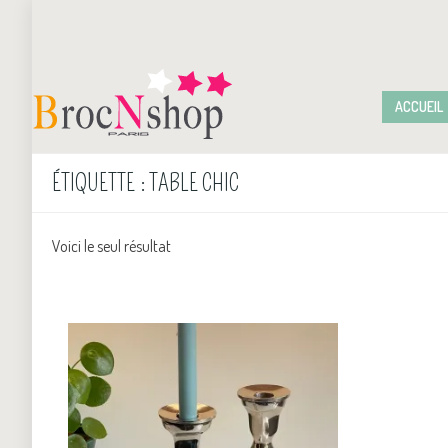
ACCUEIL
ÉTIQUETTE :
TABLE CHIC
Voici le seul résultat