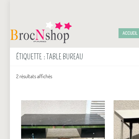
ACCUEIL
ÉTIQUETTE :
TABLE BUREAU
2 résultats affichés