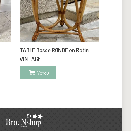
TABLE Basse RONDE en Rotin
VINTAGE
Vendu