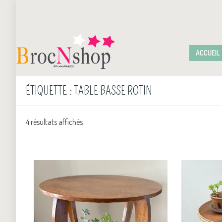
ACCUEIL
ÉTIQUETTE :
TABLE BASSE ROTIN
4 résultats affichés