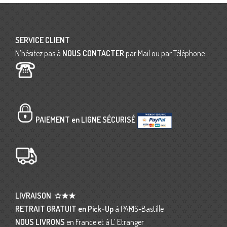
SERVICE CLIENT
N’hésitez pas à
NOUS CONTACTER
par Mail ou par Téléphone
PAIEMENT en LIGNE SÉCURISÉ
LIVRAISON
☆★★
RETRAIT GRATUIT en Pick-Up
à PARIS-Bastille
NOUS LIVRONS
en France et à L’ Etranger