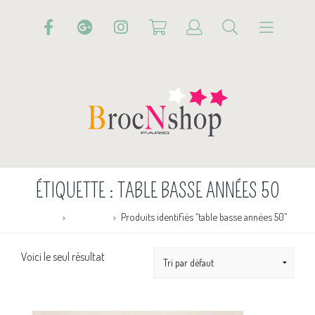
ÉTIQUETTE :
TABLE BASSE ANNÉES 50
Accueil
Boutique
Produits identifiés “table basse années 50”
Voici le seul résultat