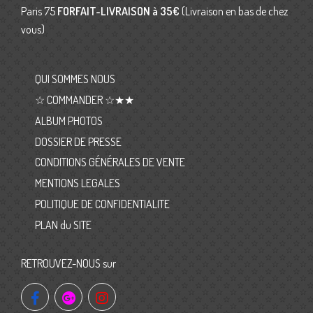
Paris 75
FORFAIT-LIVRAISON
à 35€
(Livraison en bas de chez
vous)
QUI SOMMES NOUS
☆ COMMANDER ☆★★
ALBUM PHOTOS
DOSSIER DE PRESSE
CONDITIONS GÉNÉRALES DE VENTE
MENTIONS LEGALES
POLITIQUE DE CONFIDENTIALITE
PLAN du SITE
RETROUVEZ-NOUS sur