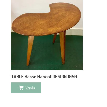
TABLE Basse Haricot DESIGN 1950
Vendu