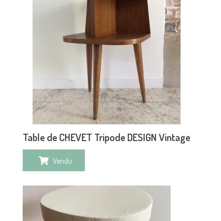
Table de CHEVET Tripode DESIGN Vintage
Vendu