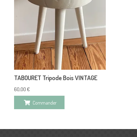
TABOURET Tripode Bois VINTAGE
60,00
€
Commander