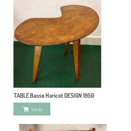
TABLE Basse Haricot DESIGN 1950
Vendu