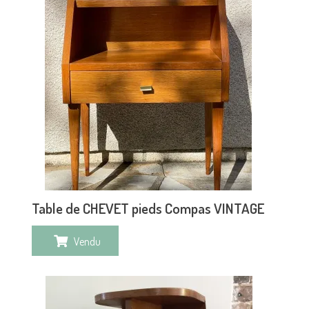
Table de CHEVET pieds Compas VINTAGE
Vendu