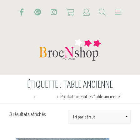
ÉTIQUETTE :
TABLE ANCIENNE
Accueil
Boutique
Produits identifiés “table ancienne”
3 résultats affichés