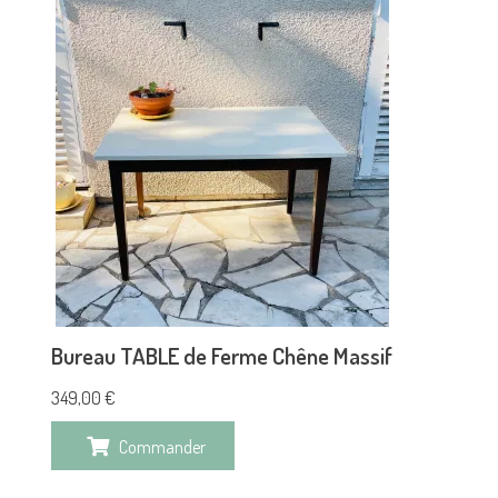
Bureau TABLE de Ferme Chêne Massif
349,00
€
Commander