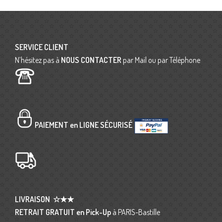
SERVICE CLIENT
N’hésitez pas à
NOUS CONTACTER
par Mail ou par Téléphone
PAIEMENT en LIGNE SÉCURISÉ
LIVRAISON
☆★★
RETRAIT GRATUIT en Pick-Up
à PARIS-Bastille