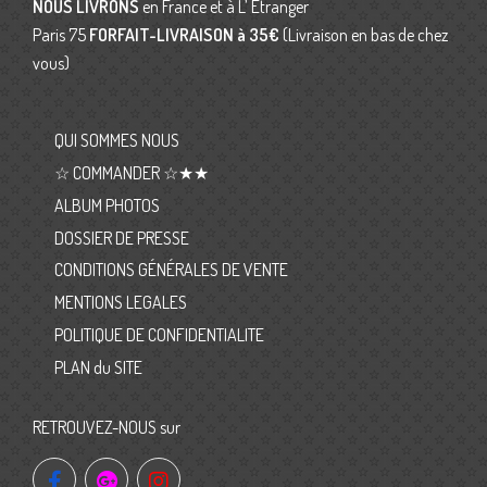
NOUS LIVRONS
en France et à L’ Etranger
Paris 75
FORFAIT-LIVRAISON
à 35€
(Livraison en bas de chez
vous)
QUI SOMMES NOUS
☆ COMMANDER ☆★★
ALBUM PHOTOS
DOSSIER DE PRESSE
CONDITIONS GÉNÉRALES DE VENTE
MENTIONS LEGALES
POLITIQUE DE CONFIDENTIALITE
PLAN du SITE
RETROUVEZ-NOUS sur