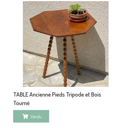
TABLE Ancienne Pieds Tripode et Bois
Tourné
Vendu