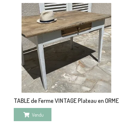
TABLE de Ferme VINTAGE Plateau en ORME
Vendu