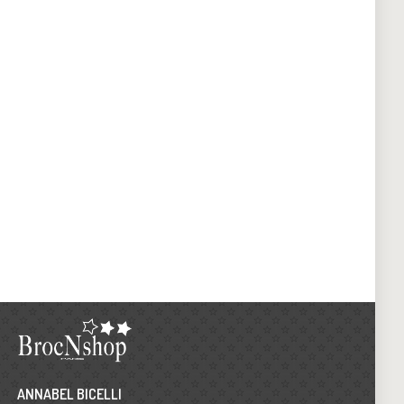
ANNABEL BICELLI