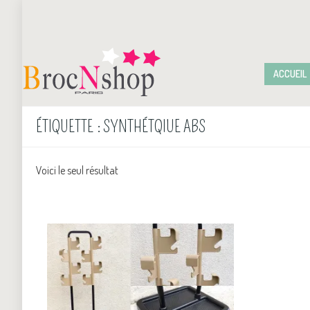
ACCUEIL
ÉTIQUETTE :
SYNTHÉTQIUE ABS
Voici le seul résultat