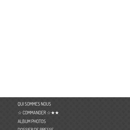
QUI SOMMES NOUS
☆ COMMANDER ☆★★
ALBUM PHOTOS
DOSSIER DE PRESSE