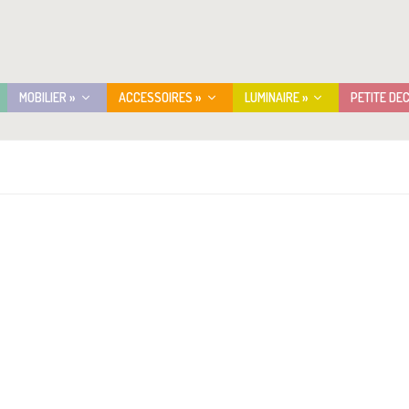
MOBILIER »
ACCESSOIRES »
LUMINAIRE »
PETITE DE