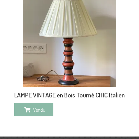
LAMPE VINTAGE en Bois Tourné CHIC Italien
Vendu