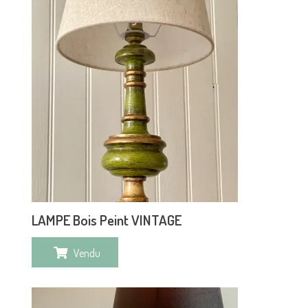
LAMPE Bois Peint VINTAGE
Vendu