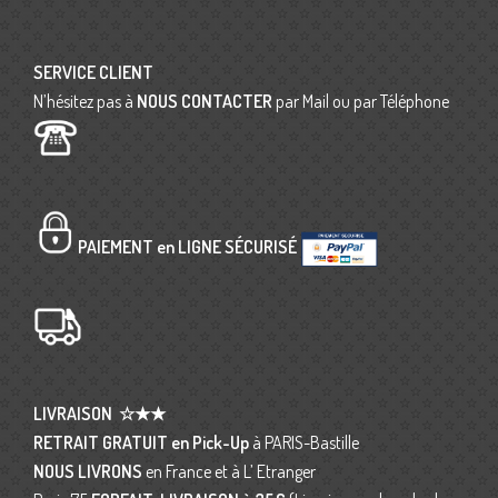
SERVICE CLIENT
N’hésitez pas à
NOUS CONTACTER
par Mail ou par Téléphone
PAIEMENT en LIGNE SÉCURISÉ
LIVRAISON
☆★★
RETRAIT GRATUIT en Pick-Up
à PARIS-Bastille
NOUS LIVRONS
en France et à L’ Etranger