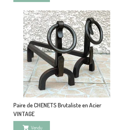
Paire de CHENETS Brutaliste en Acier
VINTAGE
Vendu