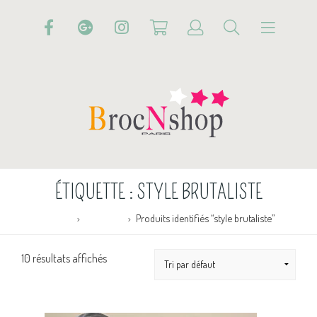
ÉTIQUETTE :
STYLE BRUTALISTE
Accueil
Boutique
Produits identifiés “style brutaliste”
10 résultats affichés