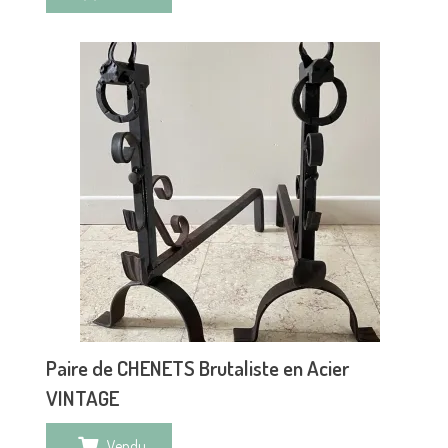
Paire de CHENETS Brutaliste en Acier
VINTAGE
Vendu