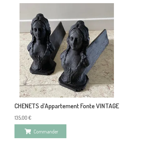
CHENETS d’Appartement Fonte VINTAGE
135,00
€
Commander