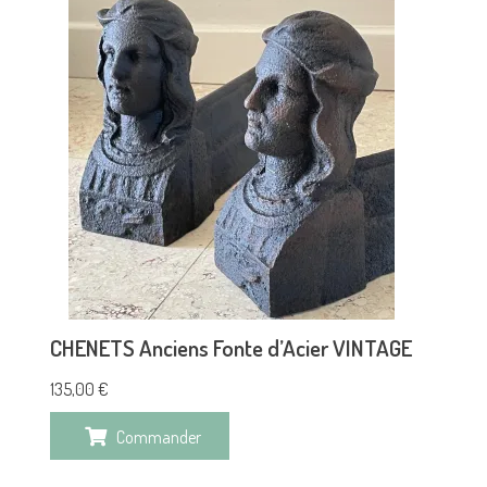
CHENETS Anciens Fonte d’Acier VINTAGE
135,00
€
Commander