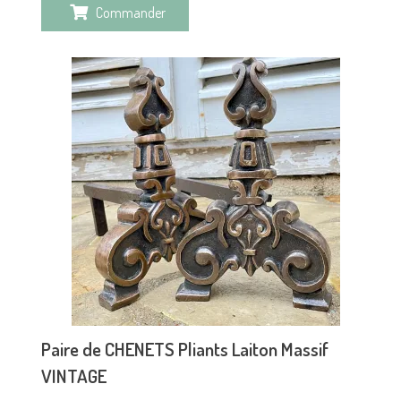
Commander
Paire de CHENETS Pliants Laiton Massif
VINTAGE