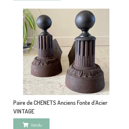
Paire de CHENETS Anciens Fonte d’Acier
VINTAGE
Vendu