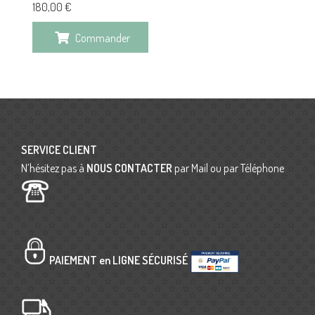
180,00
€
Commander
SERVICE CLIENT
N’hésitez pas à
NOUS CONTACTER
par Mail ou par Téléphone
PAIEMENT en LIGNE SÉCURISÉ