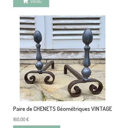
Vendu
Paire de CHENETS Géométriques VINTAGE
160,00
€