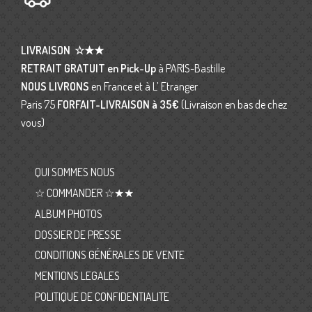
LIVRAISON
☆★★
RETRAIT GRATUIT en Pick-Up
à PARIS-Bastille
NOUS LIVRONS
en France et à L’ Etranger
Paris 75
FORFAIT-LIVRAISON
à 35€
(Livraison en bas de chez
vous)
QUI SOMMES NOUS
☆ COMMANDER ☆★★
ALBUM PHOTOS
DOSSIER DE PRESSE
CONDITIONS GÉNÉRALES DE VENTE
MENTIONS LEGALES
POLITIQUE DE CONFIDENTIALITE