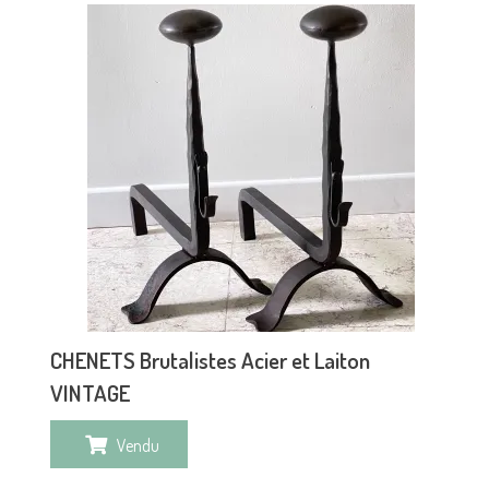
CHENETS Brutalistes Acier et Laiton
VINTAGE
Vendu