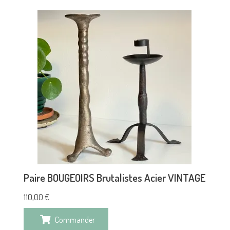
Paire BOUGEOIRS Brutalistes Acier VINTAGE
110,00
€
Commander