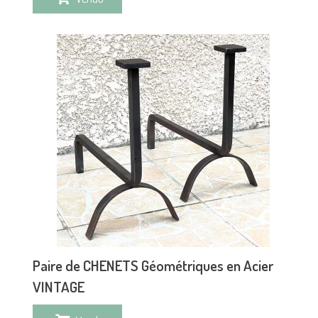
Paire de CHENETS Géométriques en Acier
VINTAGE