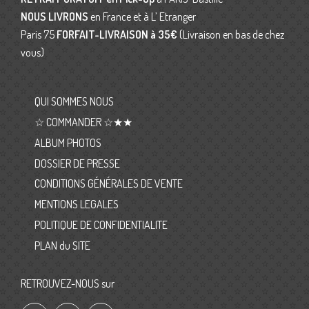
NOUS LIVRONS
en France et à L’ Etranger
Paris 75
FORFAIT-LIVRAISON
à 35€
(Livraison en bas de chez
vous)
QUI SOMMES NOUS
☆ COMMANDER ☆★★
ALBUM PHOTOS
DOSSIER DE PRESSE
CONDITIONS GÉNÉRALES DE VENTE
MENTIONS LEGALES
POLITIQUE DE CONFIDENTIALITE
PLAN du SITE
RETROUVEZ-NOUS sur