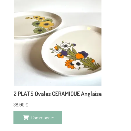
2 PLATS Ovales CERAMIQUE Anglaise
38,00
€
Commander