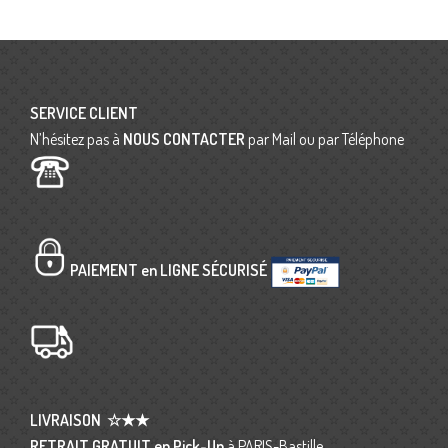
SERVICE CLIENT
N’hésitez pas à
NOUS CONTACTER
par Mail ou par Téléphone
PAIEMENT en LIGNE SÉCURISÉ
LIVRAISON
☆★★
RETRAIT GRATUIT en Pick-Up
à PARIS-Bastille