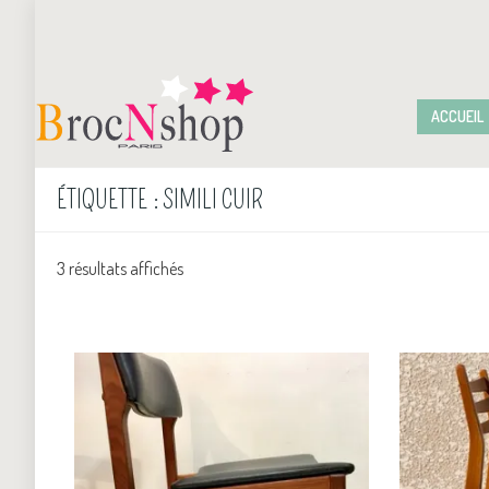
ACCUEIL
ÉTIQUETTE :
SIMILI CUIR
3 résultats affichés