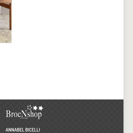
ANNABEL BICELLI