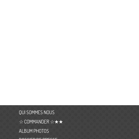
QUI SOMMES NOUS
☆ COMMANDER ☆★★
ALBUM PHOTOS