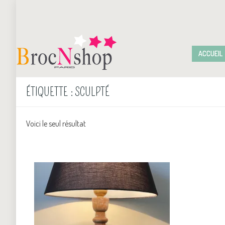
ACCUEIL
ÉTIQUETTE :
SCULPTÉ
Voici le seul résultat