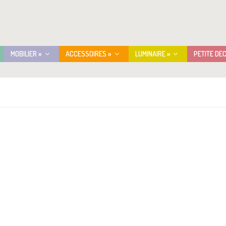
MOBILIER »
ACCESSOIRES »
LUMINAIRE »
PETITE DE