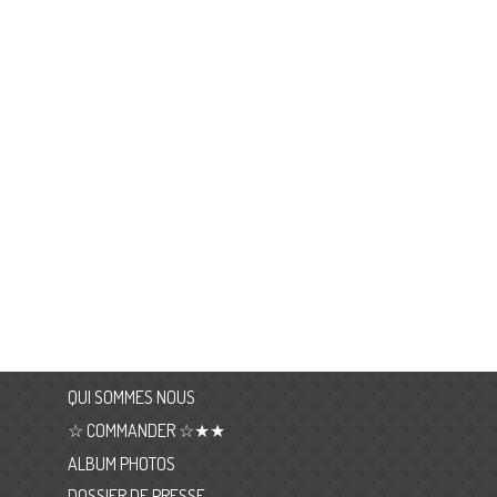
QUI SOMMES NOUS
☆ COMMANDER ☆★★
ALBUM PHOTOS
DOSSIER DE PRESSE