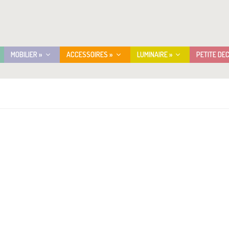
MOBILIER »
ACCESSOIRES »
LUMINAIRE »
PETITE DE