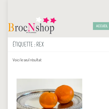
ACCUEIL
ÉTIQUETTE :
REX
Voici le seul résultat