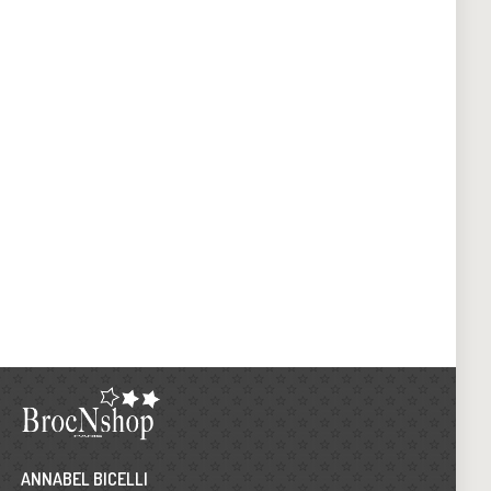
ANNABEL BICELLI