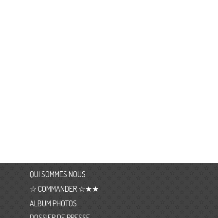
QUI SOMMES NOUS
☆ COMMANDER ☆★★
ALBUM PHOTOS
DOSSIER DE PRESSE