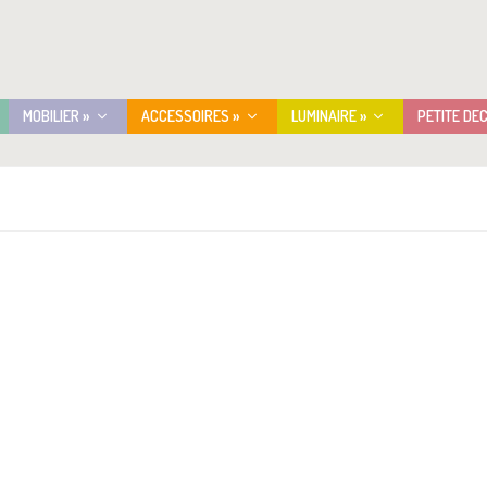
MOBILIER »
ACCESSOIRES »
LUMINAIRE »
PETITE DE