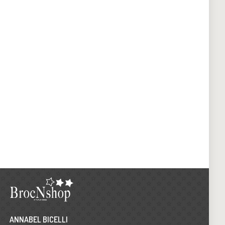
ANNABEL BICELLI