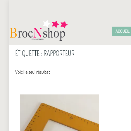
ACCUEIL
ÉTIQUETTE :
RAPPORTEUR
Voici le seul résultat