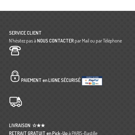
SERVICE CLIENT
N’hésitez pas à
NOUS CONTACTER
par Mail ou par Téléphone
PAIEMENT en LIGNE SÉCURISÉ
LIVRAISON
☆★★
RETRAIT GRATUIT en Pick-Up
à PARIS-Bastille