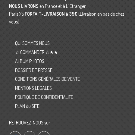
NOUS LIVRONS
en France et à L’ Etranger
Paris 75
FORFAIT-LIVRAISON
à 35€
(Livraison en bas de chez
vous)
QUI SOMMES NOUS
☆ COMMANDER ☆★★
ALBUM PHOTOS
DOSSIER DE PRESSE
CONDITIONS GÉNÉRALES DE VENTE
MENTIONS LEGALES
POLITIQUE DE CONFIDENTIALITE
PLAN du SITE
RETROUVEZ-NOUS sur