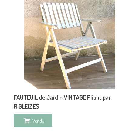
FAUTEUIL de Jardin VINTAGE Pliant par
R.GLEIZES
Vendu