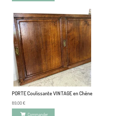
PORTE Coulissante VINTAGE en Chêne
89,00
€
Commander