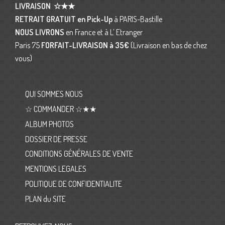
LIVRAISON
☆★★
RETRAIT GRATUIT en Pick-Up
à PARIS-Bastille
NOUS LIVRONS
en France et à L’ Etranger
Paris 75
FORFAIT-LIVRAISON
à 35€
(Livraison en bas de chez
vous)
QUI SOMMES NOUS
☆ COMMANDER ☆★★
ALBUM PHOTOS
DOSSIER DE PRESSE
CONDITIONS GÉNÉRALES DE VENTE
MENTIONS LEGALES
POLITIQUE DE CONFIDENTIALITE
PLAN du SITE