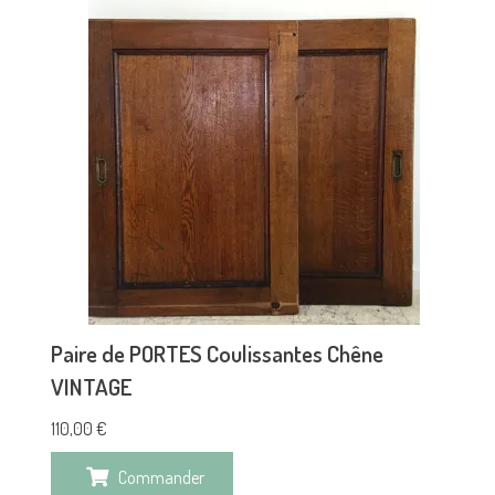
Paire de PORTES Coulissantes Chêne
VINTAGE
110,00
€
Commander