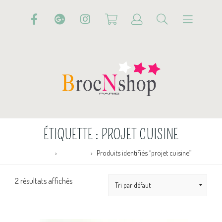
ÉTIQUETTE :
PROJET CUISINE
Accueil
Boutique
Produits identifiés “projet cuisine”
2 résultats affichés