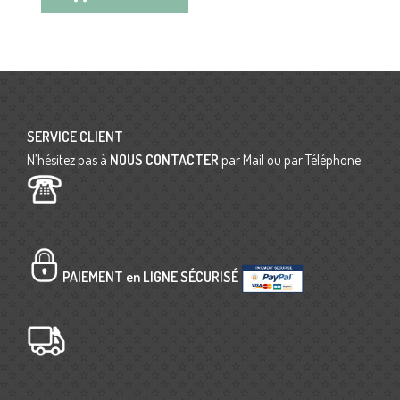
SERVICE CLIENT
N’hésitez pas à
NOUS CONTACTER
par Mail ou par Téléphone
PAIEMENT en LIGNE SÉCURISÉ