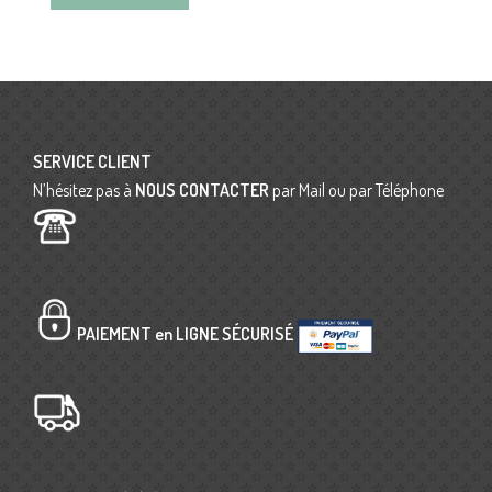
SERVICE CLIENT
N’hésitez pas à
NOUS CONTACTER
par Mail ou par Téléphone
PAIEMENT en LIGNE SÉCURISÉ