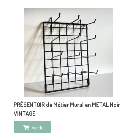
PRÉSENTOIR de Métier Mural en METAL Noir
VINTAGE
Vendu