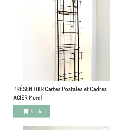
PRÉSENTOIR Cartes Postales et Cadres
ACIER Mural
Vendu