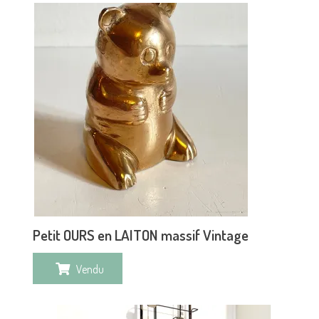
Petit OURS en LAITON massif Vintage
Vendu