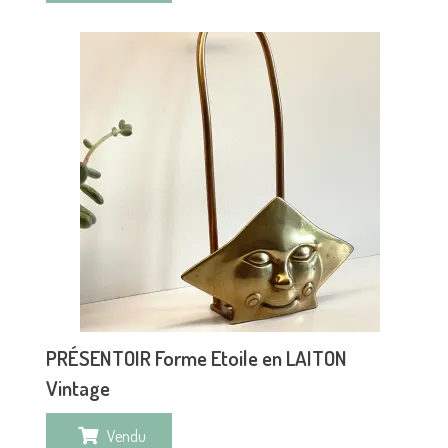
PRÉSENTOIR Forme Etoile en LAITON
Vintage
Vendu