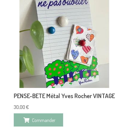
PENSE-BETE Métal Yves Rocher VINTAGE
30,00
€
Commander