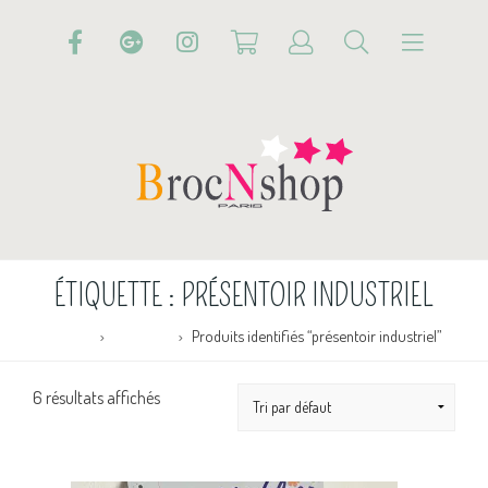
ÉTIQUETTE :
PRÉSENTOIR INDUSTRIEL
Accueil
Boutique
Produits identifiés “présentoir industriel”
6 résultats affichés