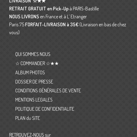
LIVRAISON
☆★★
RETRAIT GRATUIT en Pick-Up
à PARIS-Bastille
NOUS LIVRONS
en France et à L’ Etranger
Paris 75
FORFAIT-LIVRAISON
à 35€
(Livraison en bas de chez
vous)
QUI SOMMES NOUS
☆ COMMANDER ☆★★
ALBUM PHOTOS
DOSSIER DE PRESSE
CONDITIONS GÉNÉRALES DE VENTE
MENTIONS LEGALES
POLITIQUE DE CONFIDENTIALITE
PLAN du SITE
RETROUVEZ-NOUS sur