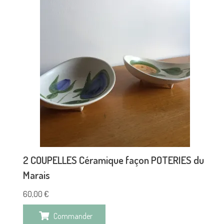
2 COUPELLES Céramique façon POTERIES du
Marais
60,00
€
Commander