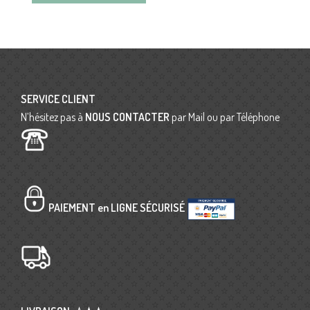
SERVICE CLIENT
N’hésitez pas à
NOUS CONTACTER
par Mail ou par Téléphone
PAIEMENT en LIGNE SÉCURISÉ