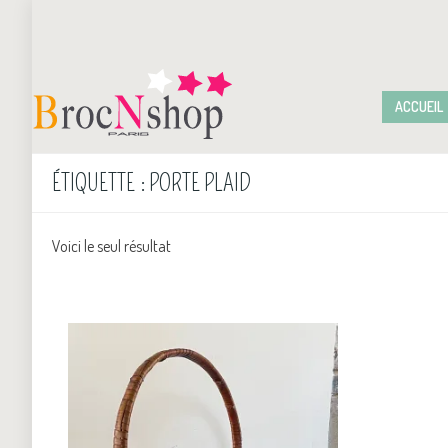
ACCUEIL
ÉTIQUETTE :
PORTE PLAID
Voici le seul résultat