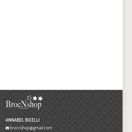
ANNABEL BICELLI
brocnshop@gmail.com