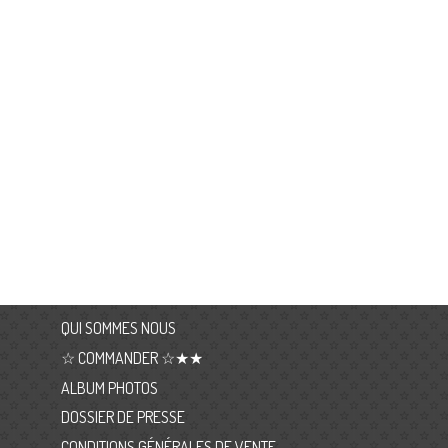
QUI SOMMES NOUS
☆ COMMANDER ☆★★
ALBUM PHOTOS
DOSSIER DE PRESSE
CONDITIONS GÉNÉRALES DE VENTE