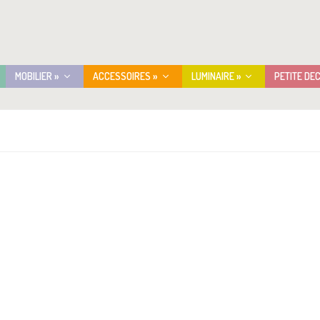
MOBILIER »
ACCESSOIRES »
LUMINAIRE »
PETITE DE