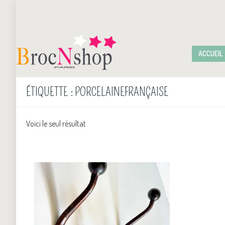
ACCUEIL
ÉTIQUETTE :
PORCELAINEFRANÇAISE
Voici le seul résultat