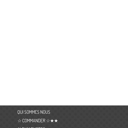
QUI SOMMES NOUS
☆ COMMANDER ☆★★