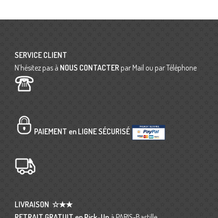
SERVICE CLIENT
N’hésitez pas à
NOUS CONTACTER
par Mail ou par Téléphone
PAIEMENT en LIGNE SÉCURISÉ
LIVRAISON
☆★★
RETRAIT GRATUIT en Pick-Up
à PARIS-Bastille