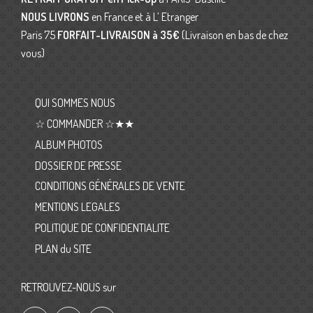
NOUS LIVRONS
en France et à L’ Etranger
Paris 75
FORFAIT-LIVRAISON
à 35€
(Livraison en bas de chez
vous)
QUI SOMMES NOUS
☆ COMMANDER ☆★★
ALBUM PHOTOS
DOSSIER DE PRESSE
CONDITIONS GÉNÉRALES DE VENTE
MENTIONS LEGALES
POLITIQUE DE CONFIDENTIALITE
PLAN du SITE
RETROUVEZ-NOUS sur