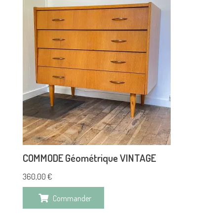
COMMODE Géométrique VINTAGE
360,00
€
Commander