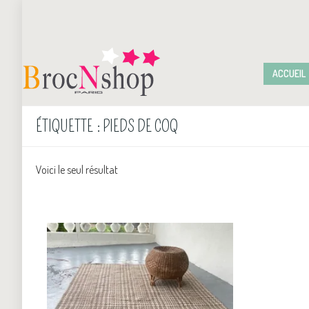
ACCUEIL
ÉTIQUETTE :
PIEDS DE COQ
Voici le seul résultat