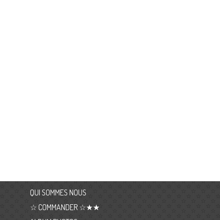
QUI SOMMES NOUS
☆ COMMANDER ☆★★