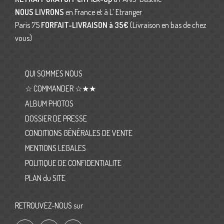
NOUS LIVRONS
en France et à L’ Etranger
Paris 75
FORFAIT-LIVRAISON
à 35€
(Livraison en bas de chez
vous)
QUI SOMMES NOUS
☆ COMMANDER ☆★★
ALBUM PHOTOS
DOSSIER DE PRESSE
CONDITIONS GÉNÉRALES DE VENTE
MENTIONS LEGALES
POLITIQUE DE CONFIDENTIALITE
PLAN du SITE
RETROUVEZ-NOUS sur