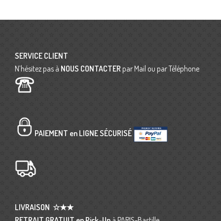
SERVICE CLIENT
N’hésitez pas à
NOUS CONTACTER
par Mail ou par Téléphone
PAIEMENT en LIGNE SÉCURISÉ
LIVRAISON
☆★★
RETRAIT GRATUIT en Pick-Up
à PARIS-Bastille