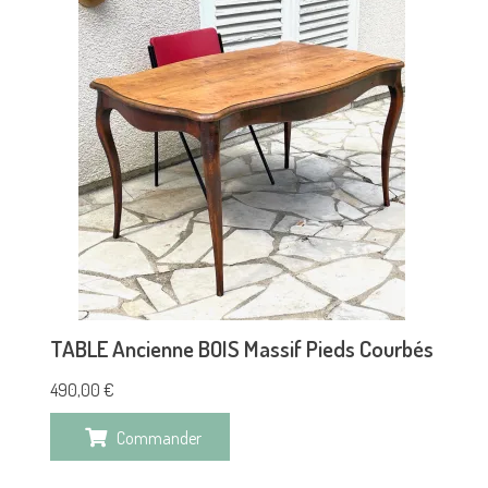
TABLE Ancienne BOIS Massif Pieds Courbés
490,00
€
Commander