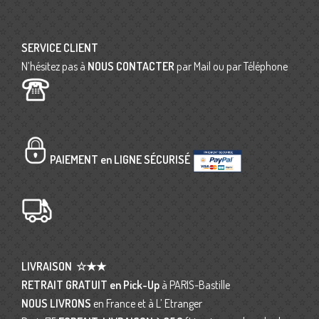
SERVICE CLIENT
N’hésitez pas à
NOUS CONTACTER
par Mail ou par Téléphone
PAIEMENT en LIGNE SÉCURISÉ
LIVRAISON
☆★★
RETRAIT GRATUIT en Pick-Up
à PARIS-Bastille
NOUS LIVRONS
en France et à L’ Etranger