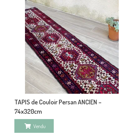
TAPIS de Couloir Persan ANCIEN –
74x320cm
Vendu