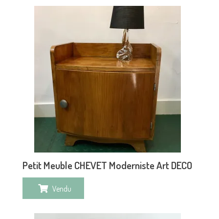
Petit Meuble CHEVET Moderniste Art DECO
Vendu