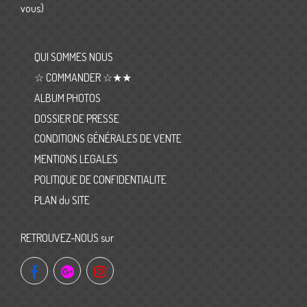
vous)
QUI SOMMES NOUS
☆ COMMANDER ☆★★
ALBUM PHOTOS
DOSSIER DE PRESSE
CONDITIONS GÉNÉRALES DE VENTE
MENTIONS LEGALES
POLITIQUE DE CONFIDENTIALITE
PLAN du SITE
RETROUVEZ-NOUS sur