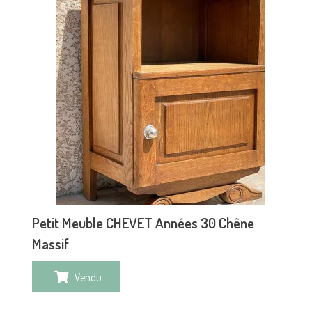
Petit Meuble CHEVET Années 30 Chêne
Massif
Vendu