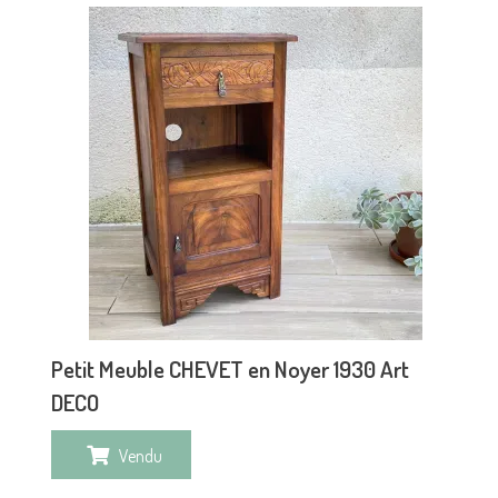
Petit Meuble CHEVET en Noyer 1930 Art
DECO
Vendu