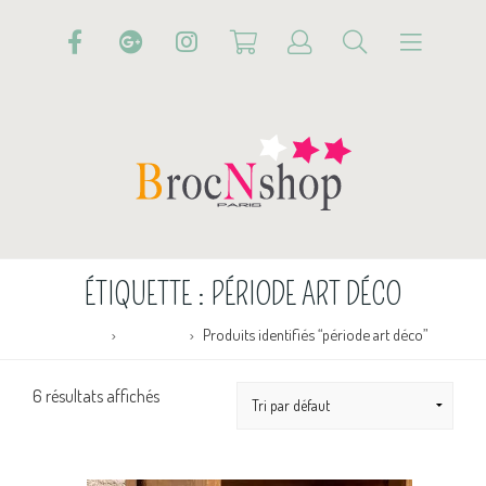
ÉTIQUETTE :
PÉRIODE ART DÉCO
Accueil
Boutique
Produits identifiés “période art déco”
6 résultats affichés