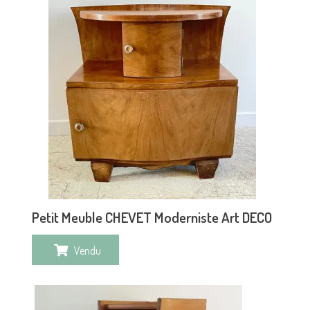
Petit Meuble CHEVET Moderniste Art DECO
Vendu