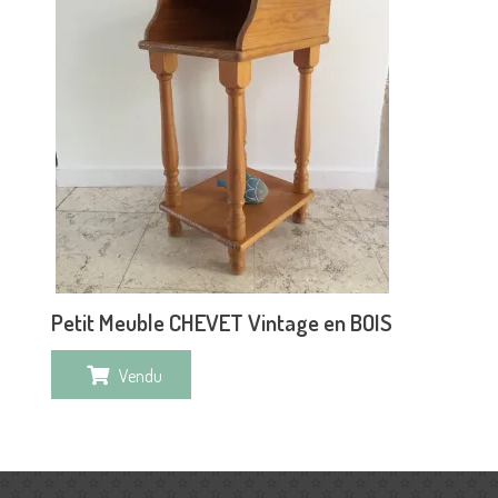
Petit Meuble CHEVET Vintage en BOIS
Vendu