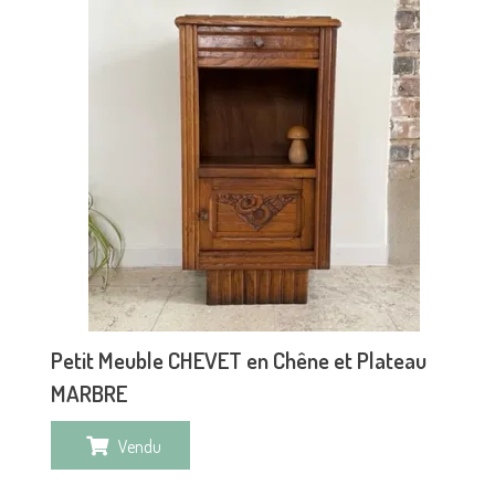
Petit Meuble CHEVET en Chêne et Plateau
MARBRE
Vendu