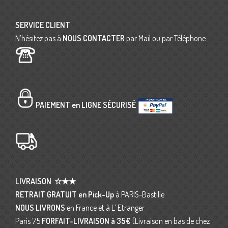
SERVICE CLIENT
N’hésitez pas à
NOUS CONTACTER
par Mail ou par Téléphone
PAIEMENT en LIGNE SÉCURISÉ
LIVRAISON
☆★★
RETRAIT GRATUIT en Pick-Up
à PARIS-Bastille
NOUS LIVRONS
en France et à L’ Etranger
Paris 75
FORFAIT-LIVRAISON
à 35€
(Livraison en bas de chez