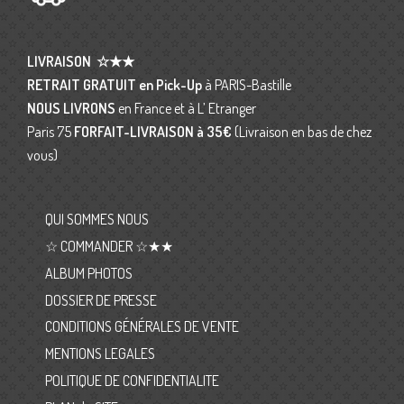
LIVRAISON
☆★★
RETRAIT GRATUIT en Pick-Up
à PARIS-Bastille
NOUS LIVRONS
en France et à L’ Etranger
Paris 75
FORFAIT-LIVRAISON
à 35€
(Livraison en bas de chez
vous)
QUI SOMMES NOUS
☆ COMMANDER ☆★★
ALBUM PHOTOS
DOSSIER DE PRESSE
CONDITIONS GÉNÉRALES DE VENTE
MENTIONS LEGALES
POLITIQUE DE CONFIDENTIALITE