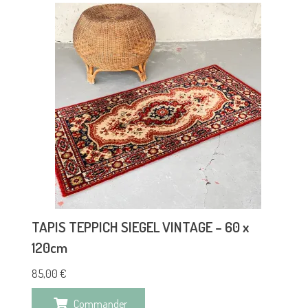
TAPIS TEPPICH SIEGEL VINTAGE – 60 x
120cm
85,00
€
Commander