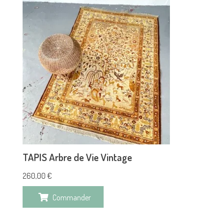
TAPIS Arbre de Vie Vintage
260,00
€
Commander