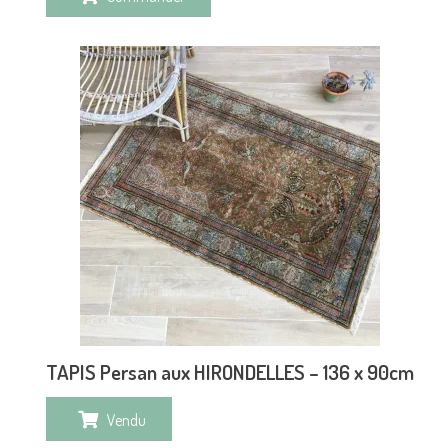
TAPIS Persan aux HIRONDELLES – 136 x 90cm
Vendu