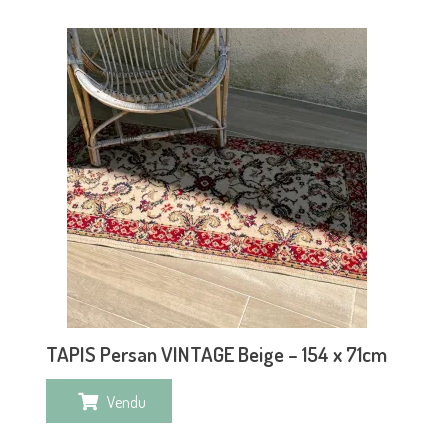
TAPIS Persan VINTAGE Beige – 154 x 71cm
Vendu