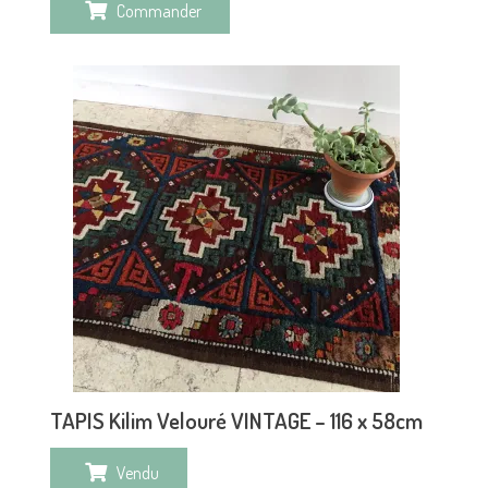
Commander
TAPIS Kilim Velouré VINTAGE – 116 x 58cm
Vendu