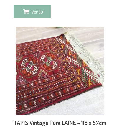
Vendu
TAPIS Vintage Pure LAINE – 118 x 57cm