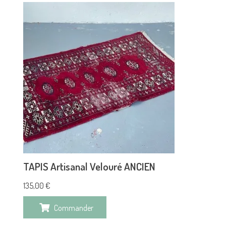
TAPIS Artisanal Velouré ANCIEN
135,00
€
Commander