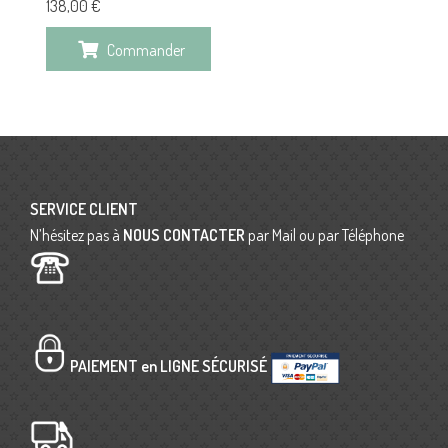
138,00
€
Commander
SERVICE CLIENT
N’hésitez pas à
NOUS CONTACTER
par Mail ou par Téléphone
PAIEMENT en LIGNE SÉCURISÉ