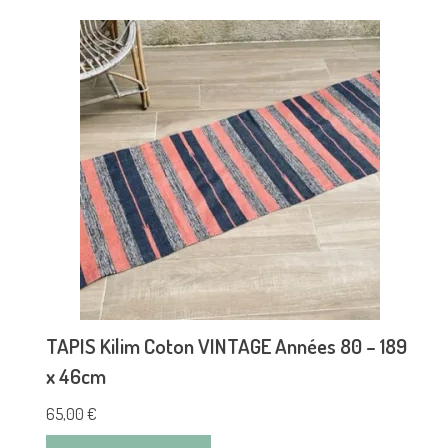
TAPIS Kilim Coton VINTAGE Années 80 – 189
x 46cm
65,00
€