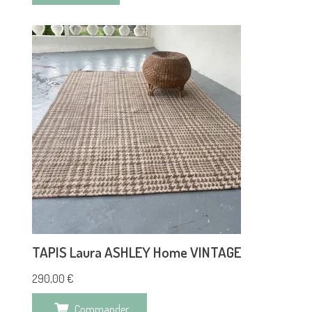
TAPIS Laura ASHLEY Home VINTAGE
290,00
€
Commander