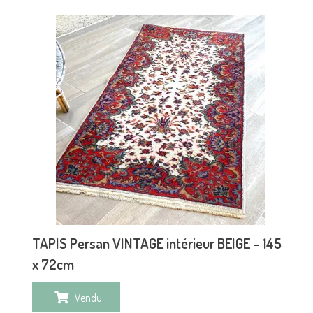
TAPIS Persan VINTAGE intérieur BEIGE – 145
x 72cm
Vendu