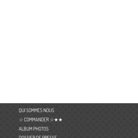
QUI SOMMES NOUS
☆ COMMANDER ☆★★
ALBUM PHOTOS
DOSSIER DE PRESSE