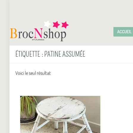
ACCUEIL
ÉTIQUETTE :
PATINE ASSUMÉE
Voici le seul résultat