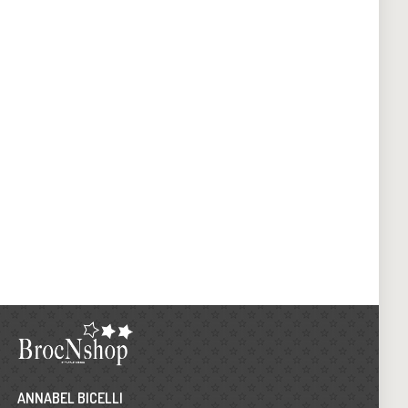
ANNABEL BICELLI